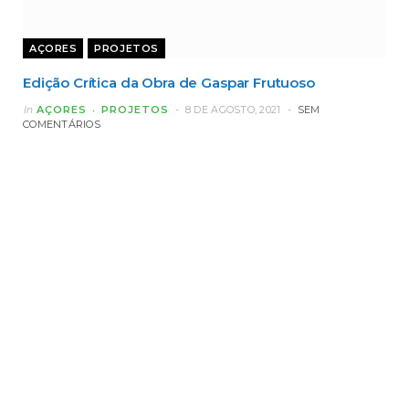
AÇORES
PROJETOS
Edição Crítica da Obra de Gaspar Frutuoso
In
AÇORES
PROJETOS
8 DE AGOSTO, 2021
SEM
COMENTÁRIOS