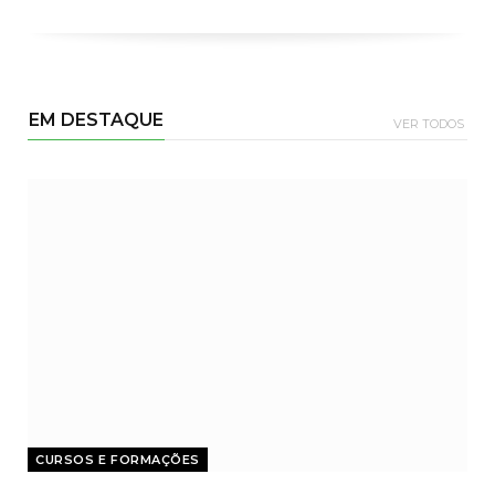
EM DESTAQUE
VER TODOS
CURSOS E FORMAÇÕES