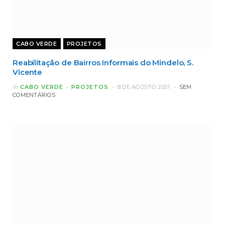
CABO VERDE
PROJETOS
Reabilitação de Bairros Informais do Mindelo, S.
Vicente
In
CABO VERDE
PROJETOS
8 DE AGOSTO, 2021
SEM
COMENTÁRIOS