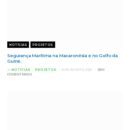
NOTÍCIAS
PROJETOS
Segurança Marítima na Macaronésia e no Golfo da
Guiné.
In
NOTÍCIAS
PROJETOS
6 DE AGOSTO, 2021
SEM
COMENTÁRIOS