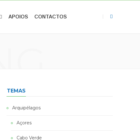
APOIOS
CONTACTOS
NG
TEMAS
Arquipélagos
Açores
Cabo Verde