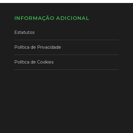
INFORMAÇÃO ADICIONAL
Estatutos
Política de Privacidade
Política de Cookies