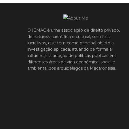
O IEMAC é uma associação de direito privado,
de natureza científica e cultural, sem fins
lucrativos, que tem como principal objeto a
investigação aplicada, atuando de forma a
influenciar a adoção de políticas públicas em
diferentes áreas da vida económica, social e
ambiental dos arquipélagos da Macaronésia.