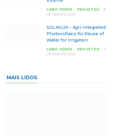
Vicente
CABO VERDE
PROJETOS
8
DE AGOSTO, 2021
SOLAGUA – Agri-Integrated
Photovoltaics for Reuse of
Water for Irrigation
CABO VERDE
PROJETOS
7
DE AGOSTO, 2021
MAIS LIDOS