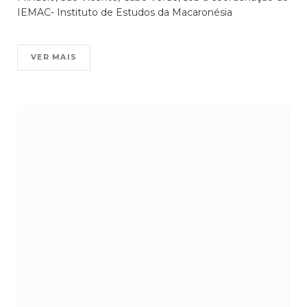
IEMAC- Instituto de Estudos da Macaronésia
VER MAIS