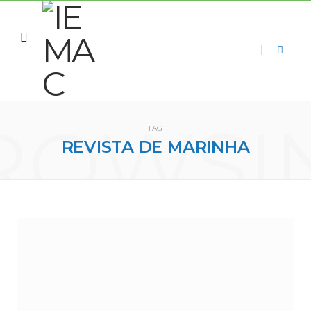
ROWSI
TAG
REVISTA DE MARINHA