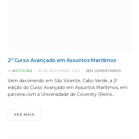
2º Curso Avançado em Assuntos Maritimos
In
NOTÍCIAS
20 DE NOVEMBRO, 2023
SEM COMENTÁRIOS
Vem decorrendo em São Vicente, Cabo Verde, a 2ª
edição do Curso Avançado em Assuntos Marítimos, em
parceria com a Universidade de Coventry (Reino…
VER MAIS