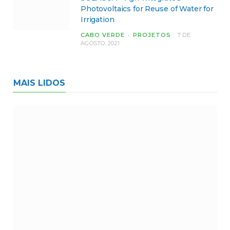
Photovoltaics for Reuse of Water for
Irrigation
CABO VERDE
PROJETOS
7 DE
AGOSTO, 2021
MAIS LIDOS