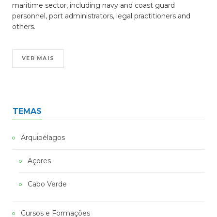
maritime sector, including navy and coast guard
personnel, port administrators, legal practitioners and
others.
VER MAIS
TEMAS
Arquipélagos
Açores
Cabo Verde
Cursos e Formações