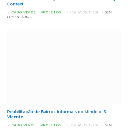
Context
In
CABO VERDE
PROJETOS
7 DE AGOSTO, 2021
SEM
COMENTÁRIOS
Reabilitação de Bairros Informais do Mindelo, S.
Vicente
In
CABO VERDE
PROJETOS
8 DE AGOSTO, 2021
SEM