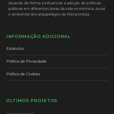
atuando de forma a influenciar a adoção de políticas
públicas em diferentes áreas da vida económica, social
e ambiental dos arquipélagos da Macaronésia.
INFORMAÇÃO ADICIONAL
Estatutos
Política de Privacidade
Política de Cookies
ÚLTIMOS PROJETOS