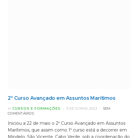
2º Curso Avançado em Assuntos Marítimos
In
CURSOS E FORMAÇÕES
5 DE JUNHO, 2023
SEM
COMENTÁRIOS
Iniciou a 22 de maio o 2º Curso Avançado em Assuntos
Marítimos, que assim como 1º curso está a decorrer em
Mindelo, São Vicente, Cabo Verde, sob a coordenação do