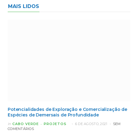
MAIS LIDOS
Potencialidades de Exploração e Comercialização de
Espécies de Demersais de Profundidade
In
CABO VERDE
PROJETOS
6 DE AGOSTO, 2021
SEM
COMENTÁRIOS