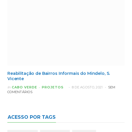
Reabilitação de Bairros Informais do Mindelo, S.
Vicente
In
CABO VERDE
PROJETOS
8 DE AGOSTO, 2021
SEM
COMENTÁRIOS
ACESSO POR TAGS