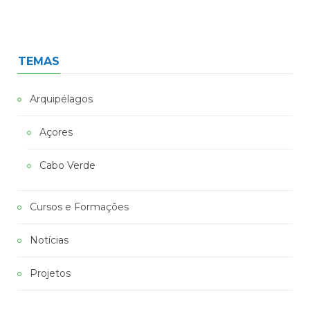
TEMAS
Arquipélagos
Açores
Cabo Verde
Cursos e Formações
Notícias
Projetos