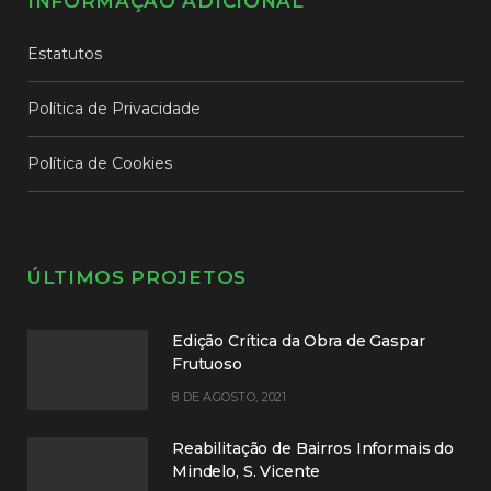
INFORMAÇÃO ADICIONAL
Estatutos
Política de Privacidade
Política de Cookies
ÚLTIMOS PROJETOS
Edição Crítica da Obra de Gaspar
Frutuoso
8 DE AGOSTO, 2021
Reabilitação de Bairros Informais do
Mindelo, S. Vicente